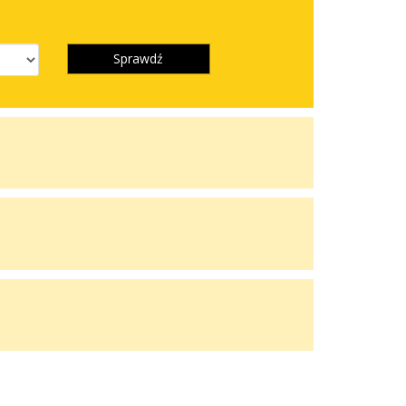
Sprawdź